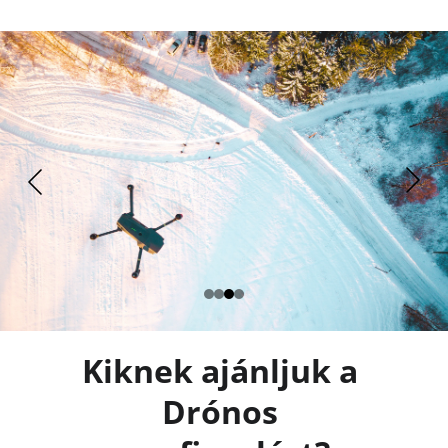
Kiknek ajánljuk a 
Drónos 